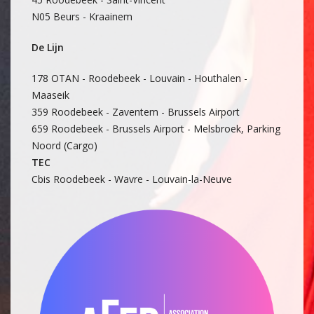
N05 Beurs - Kraainem
De Lijn
178 OTAN - Roodebeek - Louvain - Houthalen -
Maaseik
359 Roodebeek - Zaventem - Brussels Airport
659 Roodebeek - Brussels Airport - Melsbroek, Parking
Noord (Cargo)
TEC
Cbis Roodebeek - Wavre - Louvain-la-Neuve