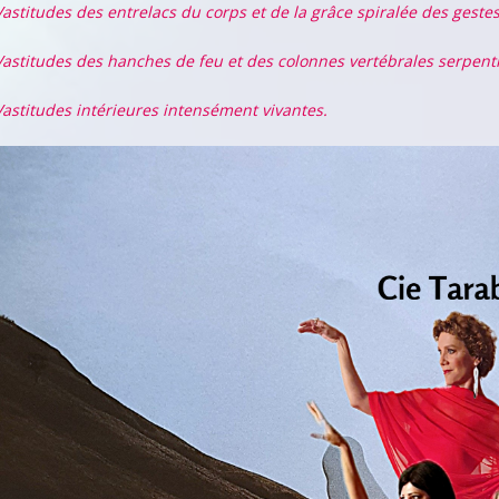
Vastitudes des entrelacs du corps et de la grâce spiralée des gestes
Vastitudes des hanches de feu et des colonnes vertébrales serpent
Vastitudes intérieures intensément vivantes.