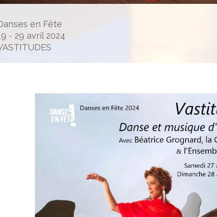
Danses en Fête
19 - 29 avril 2024
VASTITUDES