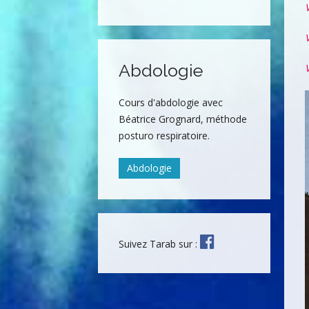
Abdologie
Cours d'abdologie avec
Béatrice Grognard, méthode
posturo respiratoire.
Abdologie
Suivez Tarab sur :